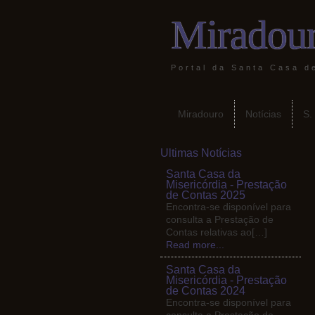
Miradour
Portal da Santa Casa d
Miradouro
Notícias
S.
Ultimas Notícias
Santa Casa da
Misericórdia - Prestação
de Contas 2025
Encontra-se disponível para
consulta a Prestação de
Contas relativas ao[…]
Read more...
Santa Casa da
Misericórdia - Prestação
de Contas 2024
Encontra-se disponível para