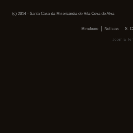
(c) 2014 - Santa Casa da Misericórdia de Vila Cova de Alva
Miradouro
Notícias
S. C
Joomla Te