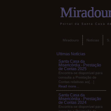
Miradour
Portal da Santa Casa d
Miradouro
Notícias
S.
Ultimas Notícias
Santa Casa da
Misericórdia - Prestação
de Contas 2025
Encontra-se disponível para
consulta a Prestação de
Contas relativas ao[…]
Read more...
Santa Casa da
Misericórdia - Prestação
de Contas 2024
Encontra-se disponível para