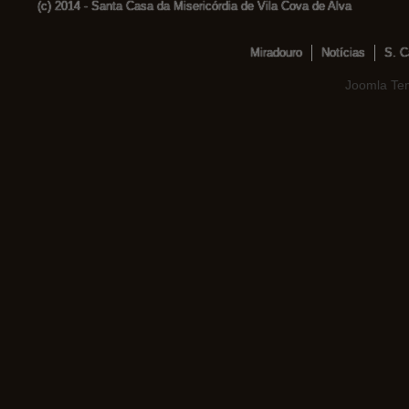
(c) 2014 - Santa Casa da Misericórdia de Vila Cova de Alva
Miradouro
Notícias
S. C
Joomla Te