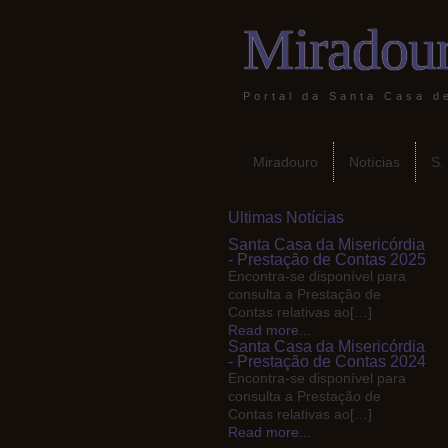
Miradour
Portal da Santa Casa d
Miradouro
Notícias
S.
Ultimas Notícias
Santa Casa da Misericórdia
- Prestação de Contas 2025
Encontra-se disponível para
consulta a Prestação de
Contas relativas ao[…]
Read more...
Santa Casa da Misericórdia
- Prestação de Contas 2024
Encontra-se disponível para
consulta a Prestação de
Contas relativas ao[…]
Read more...