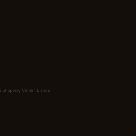
s Shopping Center, Lisboa