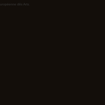
Européenne dês Arts.