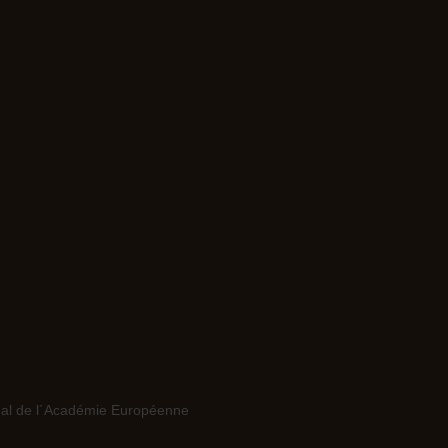
nal de l´Académie Européenne