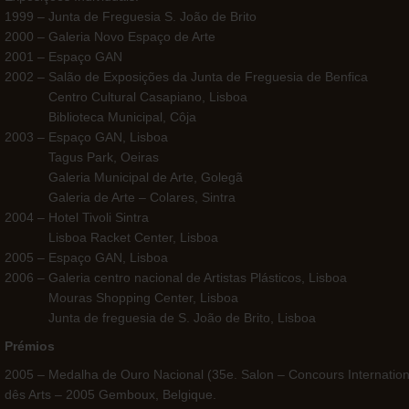
1999 – Junta de Freguesia S. João de Brito
2000 – Galeria Novo Espaço de Arte
2001 – Espaço GAN
2002 – Salão de Exposições da Junta de Freguesia de Benfica
Centro Cultural Casapiano, Lisboa
Biblioteca Municipal, Côja
2003 – Espaço GAN, Lisboa
Tagus Park, Oeiras
Galeria Municipal de Arte, Golegã
Galeria de Arte – Colares, Sintra
2004 – Hotel Tivoli Sintra
Lisboa Racket Center, Lisboa
2005 – Espaço GAN, Lisboa
2006 – Galeria centro nacional de Artistas Plásticos, Lisboa
Mouras Shopping Center, Lisboa
Junta de freguesia de S. João de Brito, Lisboa
Prémios
2005 – Medalha de Ouro Nacional (35e. Salon – Concours Internatio
dês Arts – 2005 Gemboux, Belgique.